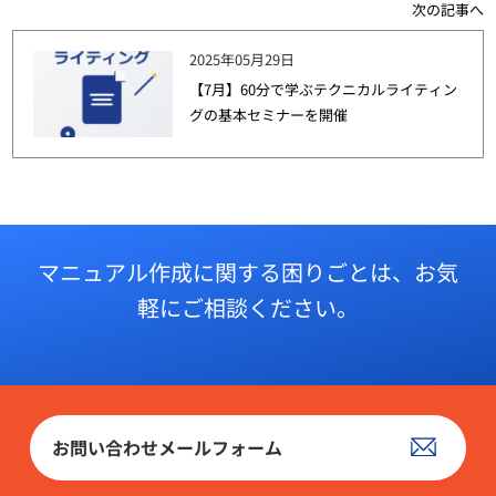
次の記事へ
2025年05月29日
【7月】60分で学ぶテクニカルライティン
グの基本セミナーを開催
マニュアル作成に関する困りごとは、
お気
軽にご相談ください。
お問い合わせメールフォーム