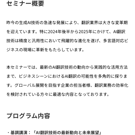
セミナー概要
昨今の生成AI技術の急速な発展により、翻訳業界は大きな変革期
を迎えています。特に2024年後半から2025年にかけて、AI翻訳
技術は精度と汎用性において飛躍的な進化を遂げ、多言語対応ビ
ジネスの現場に革新をもたらしています。
本セミナーでは、最新のAI翻訳技術の動向から実践的な活用方法
まで、ビジネスシーンにおけるAI翻訳の可能性を多角的に探りま
す。グローバル展開を目指す企業の担当者様、翻訳業務の効率化
を検討されている方々に最適な内容となっております。
プログラム内容
基調講演：「AI翻訳技術の最新動向と未来展望」