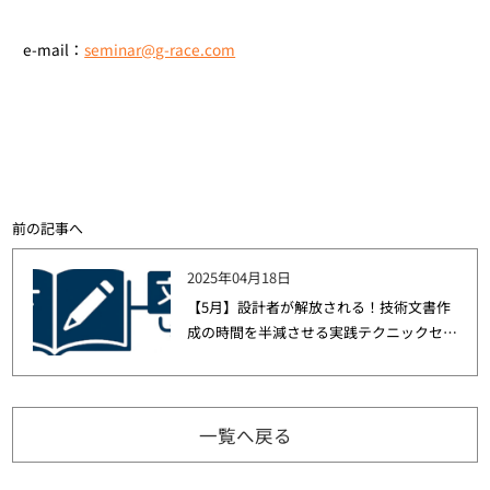
e-mail：
seminar@g-race.com
前の記事へ
2025年04月18日
【5月】設計者が解放される！技術文書作
成の時間を半減させる実践テクニックセミ
ナーを開催
一覧へ戻る