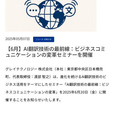
2025年05月07日
ニュース･お知らせ
【6月】AI翻訳技術の最前線：ビジネスコミ
ュニケーションの変革セミナーを開催
グレイテクノロジー 株式会社（本社：東京都中央区日本橋兜
町、代表取締役：渡部 智之）は、進化を続けるAI翻訳技術のビ
ジネス活用をテーマにしたセミナー「AI翻訳技術の最前線：ビジ
ネスコミュニケーションの変革」を2025年6月20日（金）に開
催することをお知らせいたします。