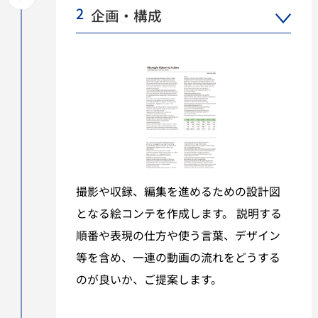
2
企画・構成
撮影や収録、編集を進めるための設計図
となる絵コンテを作成します。 説明する
順番や表現の仕方や使う言葉、デザイン
等を含め、一連の動画の流れをどうする
のが良いか、ご提案します。