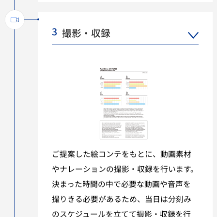
3
撮影・収録
ご提案した絵コンテをもとに、動画素材
やナレーションの撮影・収録を行います。
決まった時間の中で必要な動画や音声を
撮りきる必要があるため、当日は分刻み
のスケジュールを立てて撮影・収録を行