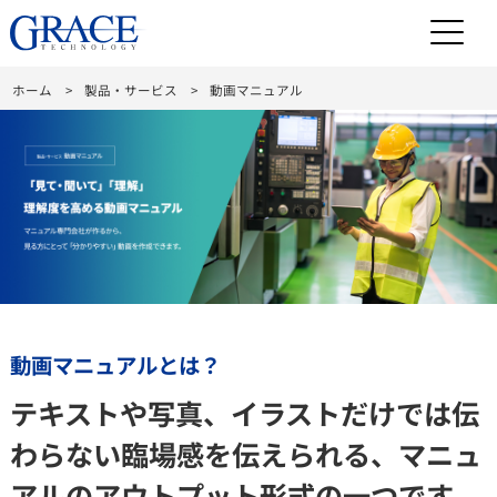
ホーム
製品・サービス
動画マニュアル
動画マニュアルとは？
テキストや写真、イラストだけでは伝
わらない臨場感を伝えられる、
マニュ
アルのアウトプット形式の一つです。