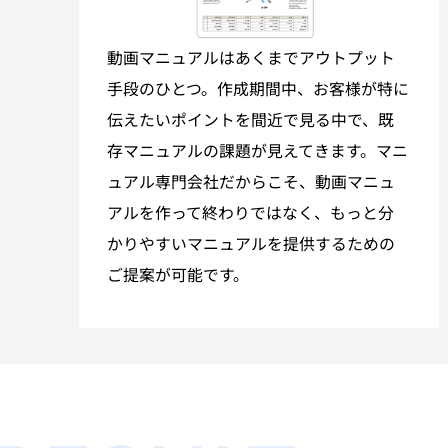
動画マニュアルはあくまでアウトプット
手段のひとつ。作成期間中、お客様が特に
伝えたいポイントを間近で見る中で、既
存マニュアルの課題が見えてきます。マニ
ュアル専門会社だからこそ、動画マニュ
アルを作って終わりではなく、もっと分
かりやすいマニュアルを提供するための
ご提案が可能です。