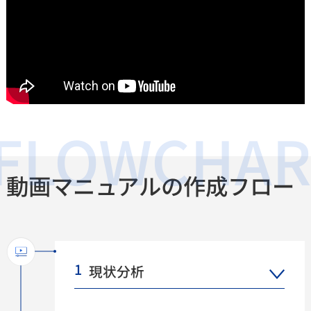
動画マニュアルの作成フロー
1
現状分析