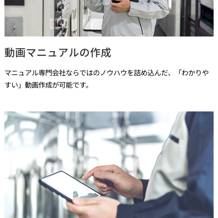
動画マニュアルの作成
マニュアル専門会社ならではのノウハウを詰め込んだ、「わかりや
すい」動画作成が可能です。