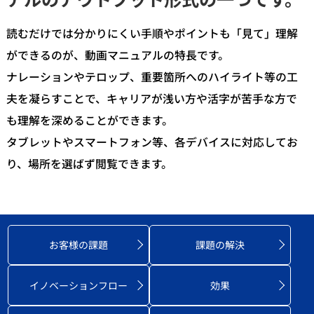
読むだけでは分かりにくい手順やポイントも「見て」理解
ができるのが、動画マニュアルの特長です。
ナレーションやテロップ、重要箇所へのハイライト等の工
夫を凝らすことで、キャリアが浅い方や活字が苦手な方で
も理解を深めることができます。
タブレットやスマートフォン等、各デバイスに対応してお
り、場所を選ばず閲覧できます。
お客様の課題
課題の解決
イノベーション
フロー
効果