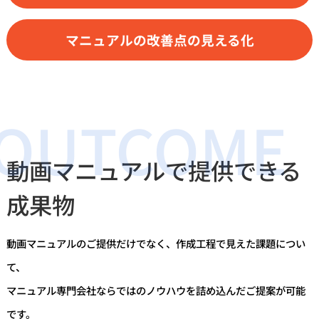
マニュアルの改善点の見える化
動画マニュアルで提供できる
成果物
動画マニュアルのご提供だけでなく、作成工程で見えた課題につい
て、
マニュアル専門会社ならではのノウハウを詰め込んだご提案が可能
です。