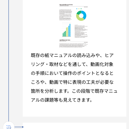
既存の紙マニュアルの読み込みや、ヒア
リング・取材などを通して、動画化対象
の手順において操作のポイントとなると
ころや、動画で特に表現の工夫が必要な
箇所を分析します。この段階で既存マニュ
アルの課題等も見えてきます。