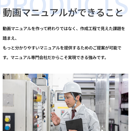
動画マニュアルができること
動画マニュアルを作って終わりではなく、作成工程で見えた課題を
踏まえ、
もっと分かりやすいマニュアルを提供するためのご提案が可能で
す。マニュアル専門会社だからこそ実現できる強みです。