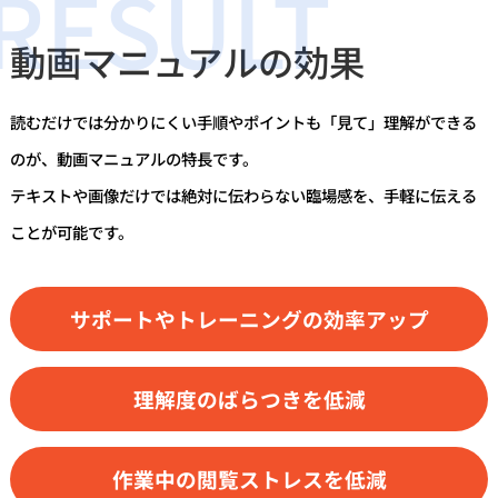
動画マニュアルの効果
読むだけでは分かりにくい手順やポイントも「見て」理解ができる
のが、動画マニュアルの特長です。
テキストや画像だけでは絶対に伝わらない臨場感を、手軽に伝える
ことが可能です。
サポートやトレーニングの効率アップ
理解度のばらつきを低減
作業中の閲覧ストレスを低減