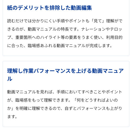
紙のデメリットを排除した動画編集
読むだけでは分かりにくい手順やポイントも「見て」理解がで
きるのが、動画マニュアルの特長です。ナレーションやテロッ
プ、重要箇所へのハイライト等の要素をうまく使い、利用目的
に合った、臨場感あふれる動画マニュアルが完成します。
理解し作業パフォーマンスを上げる動画マニュア
ル
動画マニュアルを見れば、手順においてすべきことやポイント
が、臨場感をもって理解できます。「何をどうすればよいの
か」を明確に理解できるので、自ずとパフォーマンスも上がり
ます。