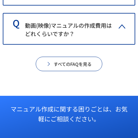
動画(映像)マニュアルの作成費用は
どれくらいですか？
すべてのFAQを見る
マニュアル作成に関する困りごとは、
お気
軽にご相談ください。