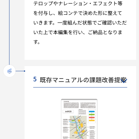
テロップやナレーション・エフェクト等
を付与し、絵コンテで決めた形に整えて
いきます。一度組んだ状態でご確認いただ
いた上で本編集を行い、ご納品となりま
す。
5
既存マニュアルの課題改善提案