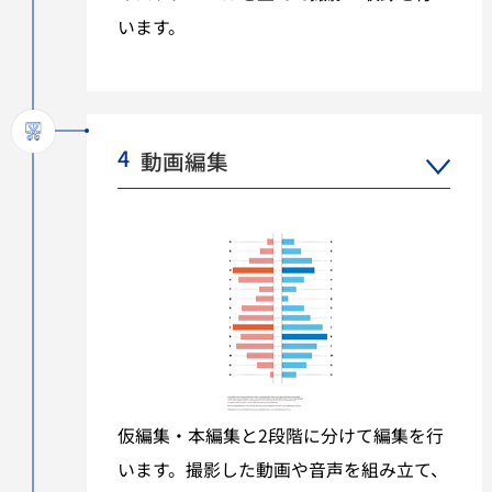
います。
4
動画編集
仮編集・本編集と2段階に分けて編集を行
います。撮影した動画や音声を組み立て、