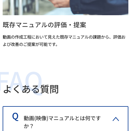
既存マニュアルの評価・提案
動画の作成工程において見えた既存マニュアルの課題から、評価お
よび改善のご提案が可能です。
よくある質問
動画(映像)マニュアルとは何です
か？