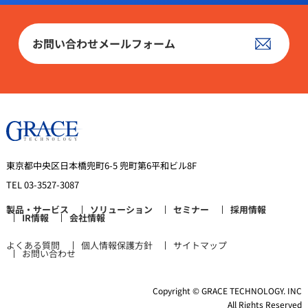
お問い合わせメールフォーム
東京都中央区日本橋兜町6-5 兜町第6平和ビル8F
TEL 03-3527-3087
製品・サービス
ソリューション
セミナー
採用情報
IR情報
会社情報
よくある質問
個人情報保護方針
サイトマップ
お問い合わせ
Copyright © GRACE TECHNOLOGY. INC
All Rights Reserved