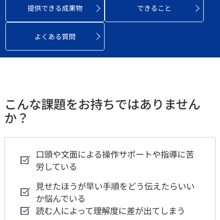
提供できる
成果物
できること
よくある質問
こんな課題をお持ちではありません
か？
口頭や文面による操作サポートや指導に苦
労している
見せたほうが早い手順をどう伝えたらいい
か悩んでいる
読む人によって理解度に差が出てしまう