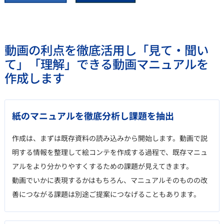
動画の利点を徹底活用し「見て・聞い
て」「理解」できる動画マニュアルを
作成します
紙のマニュアルを徹底分析し課題を抽出
作成は、まずは既存資料の読み込みから開始します。動画で説
明する情報を整理して絵コンテを作成する過程で、既存マニュ
アルをより分かりやすくするための課題が見えてきます。
動画でいかに表現するかはもちろん、マニュアルそのものの改
善につながる課題は別途ご提案につなげることもあります。