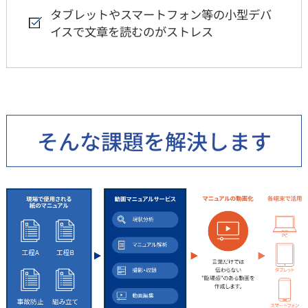
タブレットやスマートフォン等の小型デバ
イスで文章を読むのがストレス
そんな課題を解決します