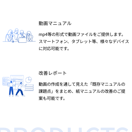
動画マニュアル
mp4等の形式で動画ファイルをご提供します。
スマートフォン、タブレット等、様々なデバイス
に対応可能です。
改善レポート
動画の作成を通して見えた「既存マニュアルの
課題点」をまとめ、紙マニュアルの改善のご提
案も可能です。