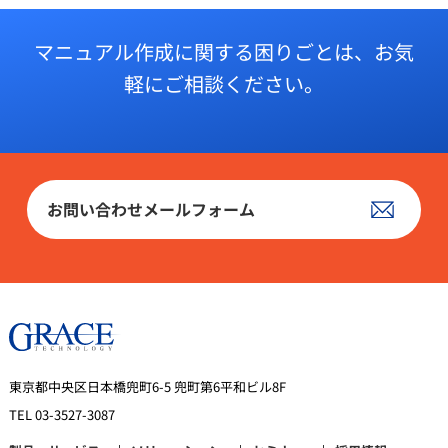
マニュアル作成に関する困りごとは、
お気
軽にご相談ください。
お問い合わせメールフォーム
東京都中央区日本橋兜町6-5 兜町第6平和ビル8F
TEL 03-3527-3087