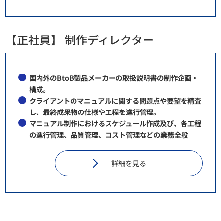
【正社員】 制作ディレクター
国内外のBtoB製品メーカーの取扱説明書の制作企画・
構成。
クライアントのマニュアルに関する問題点や要望を精査
し、最終成果物の仕様や工程を進行管理。
マニュアル制作におけるスケジュール作成及び、各工程
の進行管理、品質管理、コスト管理などの業務全般
詳細を見る