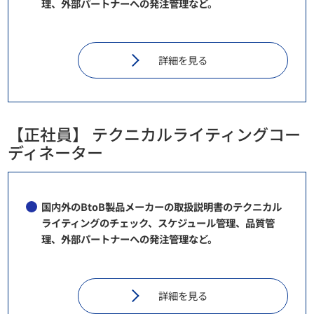
理、外部パートナーへの発注管理など。
詳細を見る
【正社員】 テクニカルライティングコー
ディネーター
国内外のBtoB製品メーカーの取扱説明書のテクニカル
ライティングのチェック、スケジュール管理、品質管
理、外部パートナーへの発注管理など。
詳細を見る