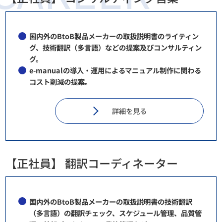
国内外のBtoB製品メーカーの取扱説明書のライティン
グ、技術翻訳（多言語）などの提案及びコンサルティン
グ。
e-manualの導入・運用によるマニュアル制作に関わる
コスト削減の提案。
詳細を見る
【正社員】 翻訳コーディネーター
国内外のBtoB製品メーカーの取扱説明書の技術翻訳
（多言語）の翻訳チェック、スケジュール管理、品質管