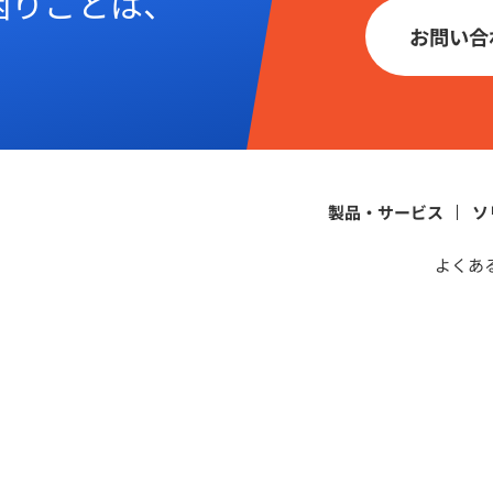
困りごとは、
お問い合
。
製品・サービス
ソ
よくあ