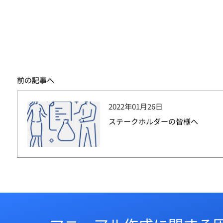
前の記事へ
2022年01月26日
ステークホルダーの皆様へ