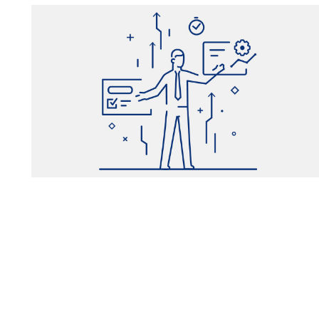
企業の課題解決をマニュアルから