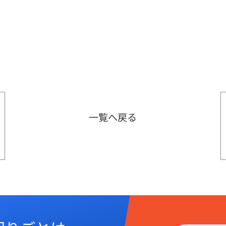
一覧へ戻る