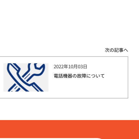
次の記事へ
2022年10月03日
電話機器の故障について