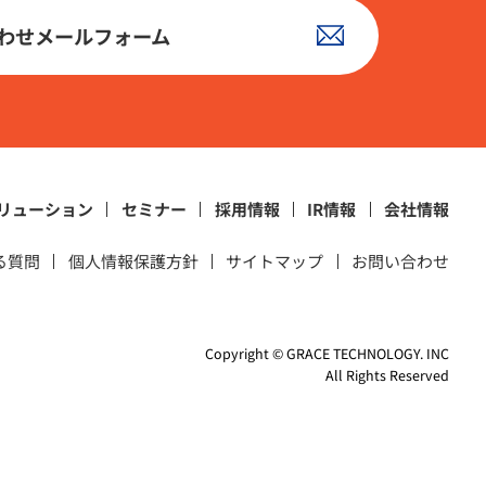
わせメールフォーム
リューション
セミナー
採用情報
IR情報
会社情報
る質問
個人情報保護方針
サイトマップ
お問い合わせ
Copyright © GRACE TECHNOLOGY. INC
All Rights Reserved