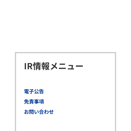
IR情報メニュー
電子公告
免責事項
お問い合わせ