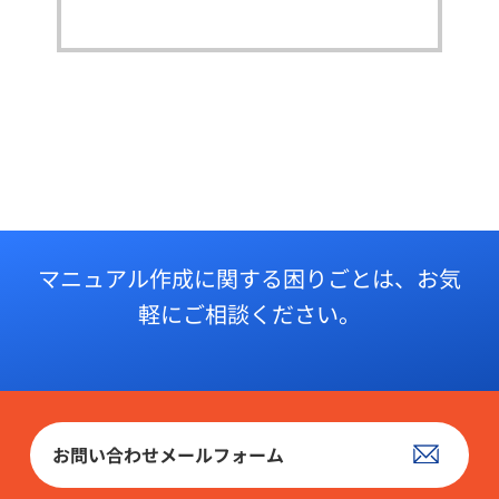
マニュアル作成に関する困りごとは、
お気
軽にご相談ください。
お問い合わせメールフォーム