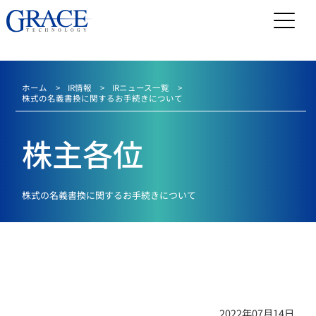
ホーム
IR情報
IRニュース一覧
株式の名義書換に関するお手続きについて
株主各位
株式の名義書換に関するお手続きについて
2022年07月14日