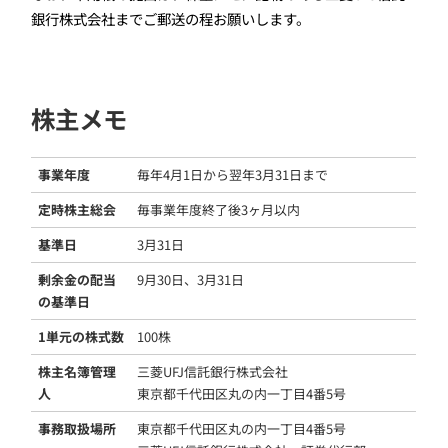
銀行株式会社までご郵送の程お願いします。
株主メモ
事業年度
毎年4月1日から翌年3月31日まで
定時株主総会
毎事業年度終了後3ヶ月以内
基準日
3月31日
剰余金の配当
9月30日、3月31日
の基準日
1単元の株式数
100株
株主名簿管理
三菱UFJ信託銀行株式会社
人
東京都千代田区丸の内一丁目4番5号
事務取扱場所
東京都千代田区丸の内一丁目4番5号