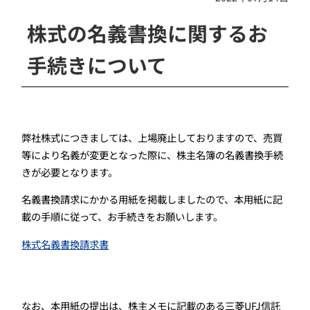
株式の名義書換に関するお
手続きについて
弊社株式につきましては、上場廃止しておりますので、売買
等により名義が変更となった際に、株主名簿の名義書換手続
きが必要となります。
名義書換請求にかかる用紙を掲載しましたので、本用紙に記
載の手順に従って、お手続きをお願いします。
株式名義書換請求書
なお、本用紙の提出は、株主メモに記載のある三菱UFJ信託