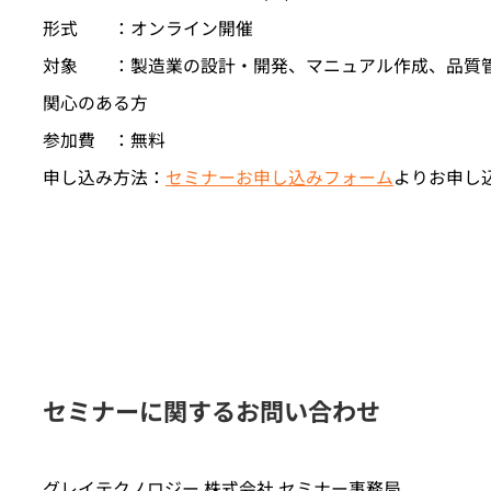
形式 ：オンライン開催
対象 ：製造業の設計・開発、マニュアル作成、品質管
関心のある方
参加費 ：無料
申し込み方法：
セミナーお申し込みフォーム
よりお申し
セミナーに関するお問い合わせ
グレイテクノロジー 株式会社 セミナー事務局