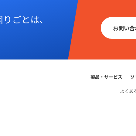
困りごとは、
お問い合
。
製品・サービス
ソ
よくあ