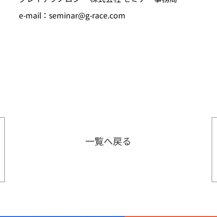
e-mail：
seminar@g-race.com
一覧へ戻る