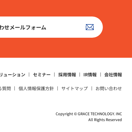
わせメールフォーム
リューション
セミナー
採用情報
IR情報
会社情報
る質問
個人情報保護方針
サイトマップ
お問い合わせ
Copyright © GRACE TECHNOLOGY. INC
All Rights Reserved