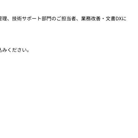
理、技術サポート部門のご担当者、業務改善・文書DXに
込みください。