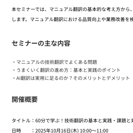
本セミナーでは、マニュアル翻訳の基本的な考え方から
します。マニュアル翻訳における品質向上や業務改善を
セミナーの主な内容
マニュアルの技術翻訳でよくある問題
うまくいく翻訳の進め方：基本と実践のポイント
AI翻訳は実用に足るのか？そのメリットとデメリット
開催概要
タイトル：60分で学ぶ！技術翻訳の基本と実践・課題と
日時 ：2025年10月16日(木) 10:00～11:00