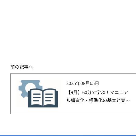
前の記事へ
2025年08月05日
【9月】60分で学ぶ！マニュア
ル構造化・標準化の基本と実践
セミナーを開催