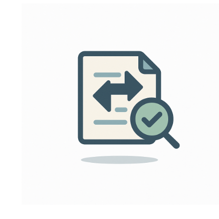
企業の課題解決をマニュアルから