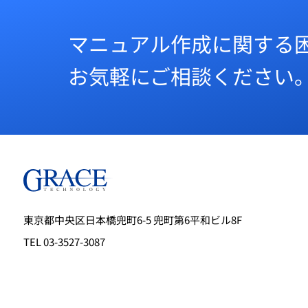
マニュアル作成に関する
お気軽にご相談ください
東京都中央区日本橋兜町6-5 兜町第6平和ビル8F
TEL 03-3527-3087