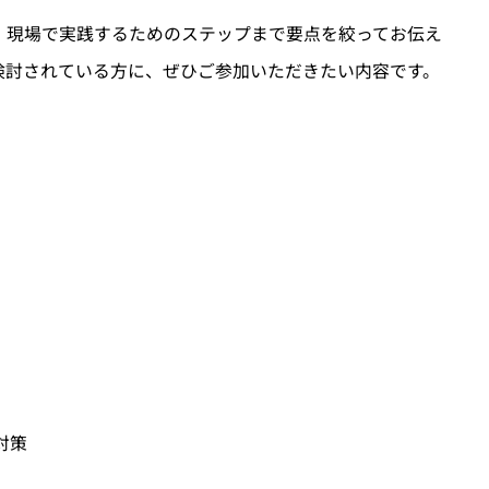
、現場で実践するためのステップまで要点を絞ってお伝え
検討されている方に、ぜひご参加いただきたい内容です。
対策