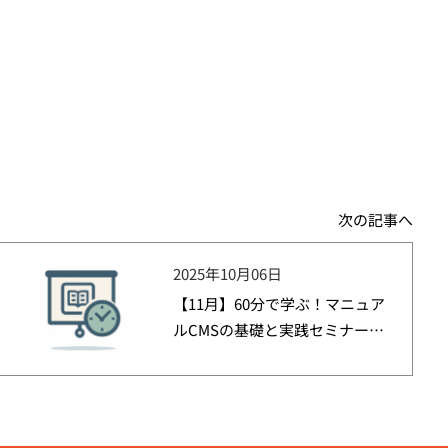
次の記事へ
2025年10月06日
【11月】60分で学ぶ！マニュア
ルCMSの基礎と実践セミナーを
開催